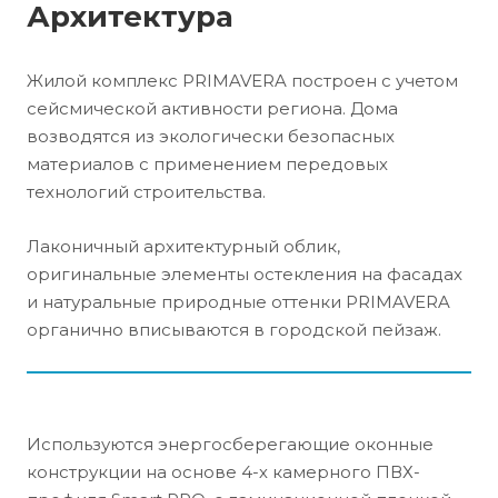
Архитектура
Жилой комплекс PRIMAVERA построен с учетом
сейсмической активности региона. Дома
возводятся из экологически безопасных
материалов с применением передовых
технологий строительства.
Лаконичный архитектурный облик,
оригинальные элементы остекления на фасадах
и натуральные природные оттенки PRIMAVERA
органично вписываются в городской пейзаж.
Используются энергосберегающие оконные
конструкции на основе 4-х камерного ПВХ-