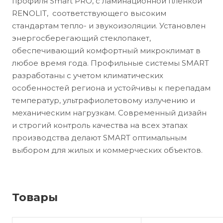
профиля Smart PRO, с ламинационной пленкой
RENOLIT, соответствующего высоким
стандартам тепло- и звукоизоляции. Установлен
энергосберегающий стеклопакет,
обеспечивающий комфортный микроклимат в
любое время года. Профильные системы SMART
разработаны с учетом климатических
особенностей региона и устойчивы к перепадам
температур, ультрафиолетовому излучению и
механическим нагрузкам. Современный дизайн
и строгий контроль качества на всех этапах
производства делают SMART оптимальным
выбором для жилых и коммерческих объектов.
Товары