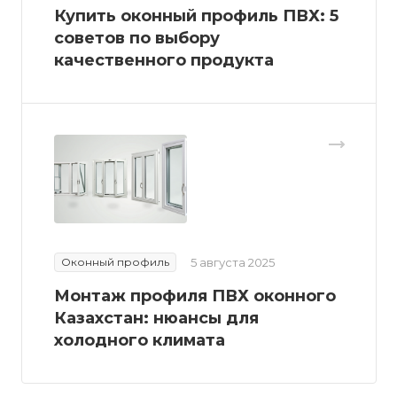
Купить оконный профиль ПВХ: 5
советов по выбору
качественного продукта
Оконный профиль
5 августа 2025
Монтаж профиля ПВХ оконного
Казахстан: нюансы для
холодного климата