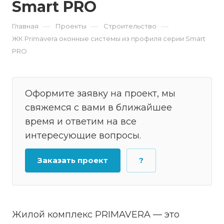
Smart PRO
—
—
—
Главная
Проекты
Строительство
ЖК Primavera оконные системы из профиля серии Smart
PRO
Оформите заявку на проект, мы
свяжемся с вами в ближайшее
время и ответим на все
интересующие вопросы.
Заказать проект
?
Жилой комплекс PRIMAVERA — это