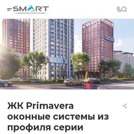
ЖК Primavera
оконные системы из
профиля серии