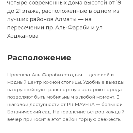
четыре современных дома высотой от 19
до 21 этажа, расположенные в одном из
лучших районов Алматы — на
пересечении пр. Аль-Фараби и ул.
Ходжанова.
Расположение
Проспект Аль-Фараби сегодня — деловой и
модный центр южной столицы. Удобные выезды
на крупнейшую транспортную артерию города
позволяют быть мобильным в любой момент. В
шаговой доступности от PRIMAVERA — большой
Ботанический сад. Направление ветров каждый
вечер приносит в этот район горную свежесть.