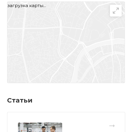
загрузка карты...
Статьи