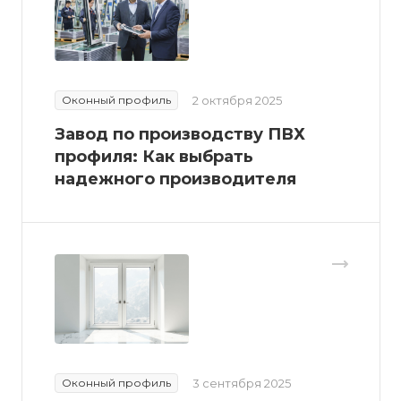
Оконный профиль
2 октября 2025
Завод по производству ПВХ
профиля: Как выбрать
надежного производителя
Оконный профиль
3 сентября 2025